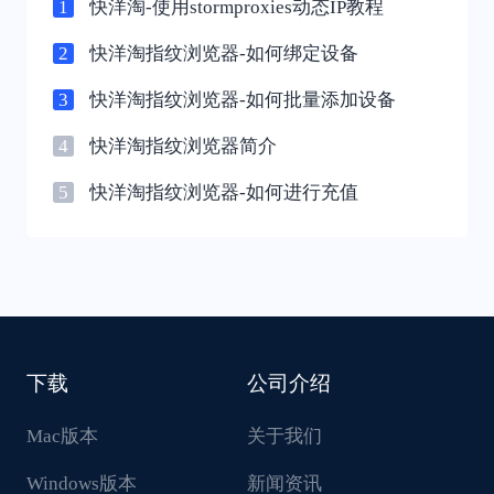
1
快洋淘-使用stormproxies动态IP教程
2
快洋淘指纹浏览器-如何绑定设备
3
快洋淘指纹浏览器-如何批量添加设备
4
快洋淘指纹浏览器简介
5
快洋淘指纹浏览器-如何进行充值
下载
公司介绍
Mac版本
关于我们
Windows版本
新闻资讯