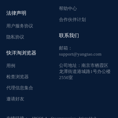
帮助中心
法律声明
合作伙伴计划
用户服务协议
联系我们
隐私协议
邮箱：
快洋淘浏览器
support@yangtao.com
公司地址：
南京市栖霞区
用例
龙潭街道港城路1号办公楼
检查浏览器
2550室
代理信息集合
邀请好友