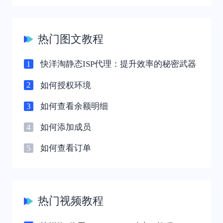
热门图文教程
1
快洋淘静态ISP代理：提升效率的秘密武器
2
如何授权环境
3
如何查看余额明细
4
如何添加成员
5
如何查看订单
热门视频教程