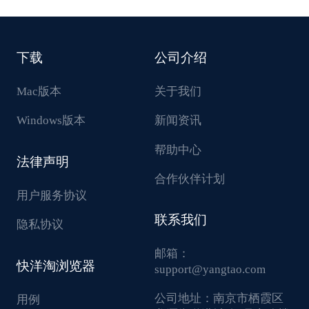
下载
公司介绍
Mac版本
关于我们
Windows版本
新闻资讯
帮助中心
法律声明
合作伙伴计划
用户服务协议
联系我们
隐私协议
邮箱：
快洋淘浏览器
support@yangtao.com
公司地址：
南京市栖霞区
用例