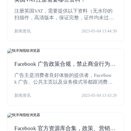
注册英国VAT，需要提供以下资料（无水印的
扫描件，高清版本，保证完整，证件均未过
期）：
新闻资讯
2023-05-04 13:44:39
Facebook 广告政策合规，禁止商业行为及
购物体验优化
广告主是消费者良好体验的提供者，Faceboo
k 广告、公共主页以及业务模式等都跟消费者
体验有所关联，今天我们先来讲一讲购买阶段
会涉及到的业务模式、产品及服务政策合规。
新闻资讯
2023-05-04 13:43:29
Facebook 官方资源库合集，政策、营销必