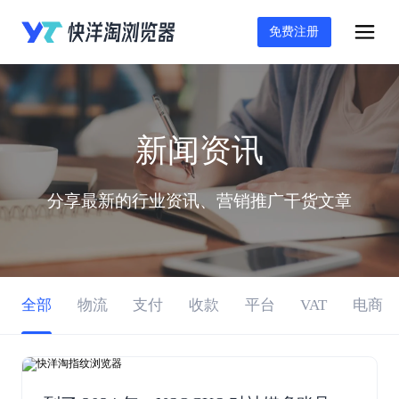
免费注册
新闻资讯
分享最新的行业资讯、营销推广干货文章
全部
物流
支付
收款
平台
VAT
电商