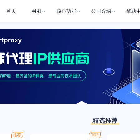
首页
用例
核心功能
公司介绍
帮助
精选推荐
推荐
TOP