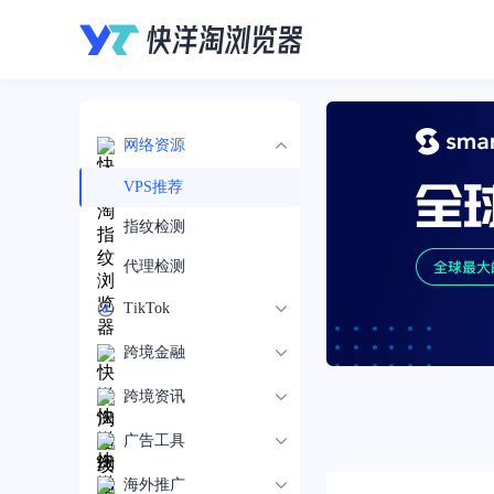
网络资源
VPS推荐
指纹检测
代理检测
TikTok
跨境金融
跨境资讯
广告工具
海外推广