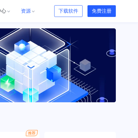
中心
资源
下载软件
免费注册
推荐