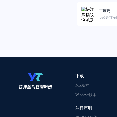
百度云
比较好用的
下载
Mac版本
Windows版本
法律声明