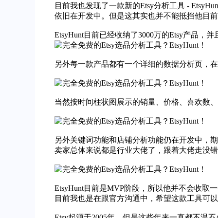
目前我也发现了一款新的Etsy分析工具 -
EtsyHun
依旧在开发中。但是这其实也并不能抵挡他目前
EtsyHunt目前已经收纳了3000万的Et
另外每一款产品都有一个详细的数据分析页，在
当然按时间柱状图展示的销量、价格、喜欢数、评
另外关键词功能和店铺分析功能仍在开发中，期待会
卖家总体来说都是行业大佬了，跟着大佬走没错
EtsyHunt目前是MVP阶段，所以他并不
目前我也是在跟官方沟通中，希望这款工具可以更
Etsy起源于2005年，但是这些年来一直都不温不