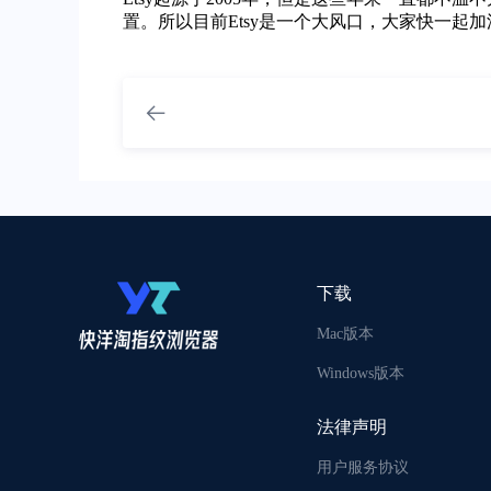
置。所以目前Etsy是一个大风口，大家快一起
下载
Mac版本
Windows版本
法律声明
用户服务协议