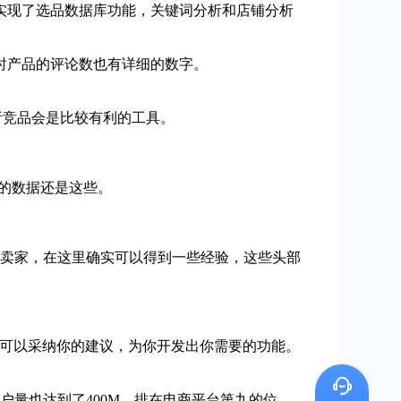
实现了选品数据库功能，关键词分析和店铺分析
此同时产品的评论数也有详细的数字。
析竞品会是比较有利的工具。
看的数据还是这些。
y店铺卖家，在这里确实可以得到一些经验，这些头部
他们可以采纳你的建议，为你开发出你需要的功能。
户量也达到了400M，排在电商平台第九的位