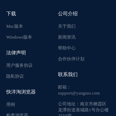
下载
公司介绍
Mac版本
关于我们
Windows版本
新闻资讯
帮助中心
法律声明
合作伙伴计划
用户服务协议
联系我们
隐私协议
邮箱：
快洋淘浏览器
support@yangtao.com
公司地址：
南京市栖霞区
用例
龙潭街道港城路1号办公楼
检查浏览器
2550室