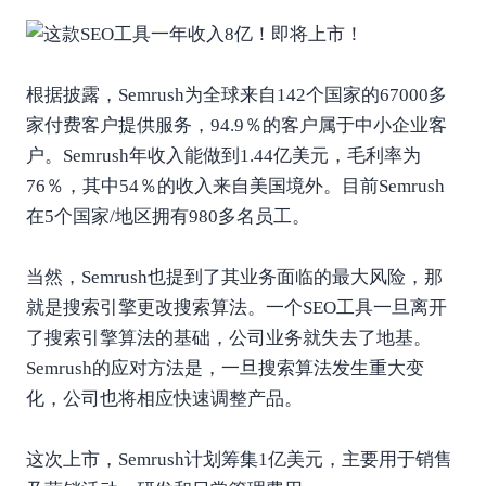
根据披露，Semrush为全球来自142个国家的67000多
家付费客户提供服务，94.9％的客户属于中小企业客
户。Semrush年收入能做到1.44亿美元，毛利率为
76％，其中54％的收入来自美国境外。目前Semrush
在5个国家/地区拥有980多名员工。
当然，Semrush也提到了其业务面临的最大风险，那
就是搜索引擎更改搜索算法。一个SEO工具一旦离开
了搜索引擎算法的基础，公司业务就失去了地基。
Semrush的应对方法是，一旦搜索算法发生重大变
化，公司也将相应快速调整产品。
这次上市，Semrush计划筹集1亿美元，主要用于销售