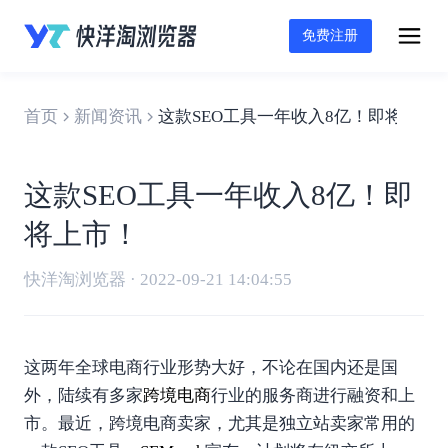
免费注册
首页
新闻资讯
这款SEO工具一年收入8亿！即将上市
这款SEO工具一年收入8亿！即
将上市！
快洋淘浏览器 · 2022-09-21 14:04:55
这两年全球电商行业形势大好，不论在国内还是国
外，陆续有多家
跨境电商
行业的服务商进行融资和上
市。最近，跨境电商卖家，尤其是独立站卖家常用的