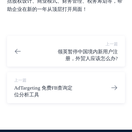
括股权设计、商业模式、财务管理、税务筹划等，帮
助企业在新的一年从顶层打开局面！
上一篇
领英暂停中国境内新用户注
册，外贸人应该怎么办?
上一篇
AdTargeting 免费FB查询定
位分析工具