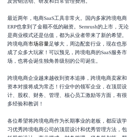
及营销活动、研发和日常管理费用。
最近两年，电商SaaS工具非常火。国内多家跨境电商
ERP也拿到了金额不低的融资。Semrush的上市，无论
是商业模式还是估值，都为从业者带来了新的希望。
跨境电商
市场容量
足够大，周边配套行业，现在也形
成了众多大玩家！可以预见，跨境电商的SaaS服务市
场，也将会诞生独角兽级别的公司诞生。
跨境电商企业越来越收到资本追捧，跨境电商卖家和
资本对接将成为常态！行业中的领军企业，在顶层设
计、股权、财务、管理、核心员工激励等方面，有很
多经验和教训！
各位希望将跨境电商作为长期事业的老板，都应该学
习优秀跨境电商公司的顶层设计和优秀管理方法，包