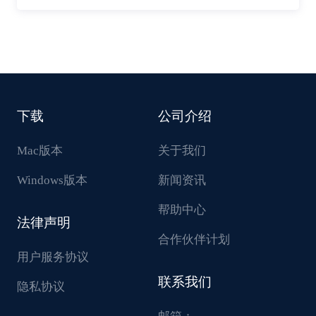
下载
公司介绍
Mac版本
关于我们
Windows版本
新闻资讯
帮助中心
法律声明
合作伙伴计划
用户服务协议
联系我们
隐私协议