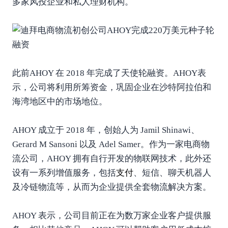
多家风投企业和私人理财机构。
此前AHOY 在 2018 年完成了天使轮融资。AHOY表
示，公司将利用所筹资金，巩固企业在沙特阿拉伯和
海湾地区中的市场地位。
AHOY 成立于 2018 年，创始人为 Jamil Shinawi、
Gerard M Sansoni 以及 Adel Samer。作为一家电商物
流公司，AHOY 拥有自行开发的物联网技术，此外还
设有一系列增值服务，包括
支付
、短信、聊天机器人
及冷链物流等，从而为企业提供全套物流解决方案。
AHOY 表示，公司目前正在为数万家企业客户提供服