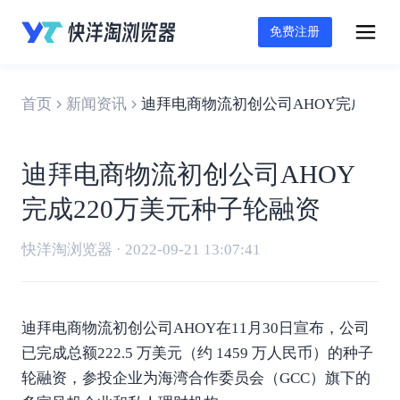
免费注册
首页
新闻资讯
迪拜电商物流初创公司AHOY完成22
迪拜电商物流初创公司AHOY
完成220万美元种子轮融资
快洋淘浏览器 · 2022-09-21 13:07:41
迪拜电商物流初创公司AHOY在11月30日宣布，公司
已完成总额222.5 万美元（约 1459 万人民币）的种子
轮融资，参投企业为海湾合作委员会（GCC）旗下的