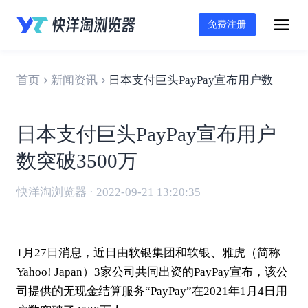
免费注册
首页
新闻资讯
日本支付巨头PayPay宣布用户数突破35
日本支付巨头PayPay宣布用户
数突破3500万
快洋淘浏览器 · 2022-09-21 13:20:35
1月27日消息，近日由软银集团和软银、雅虎（简称
Yahoo! Japan
）3家公司共同出资的PayPay宣布，该公
司提供的无现金结算服务“PayPay”在2021年1月4日用