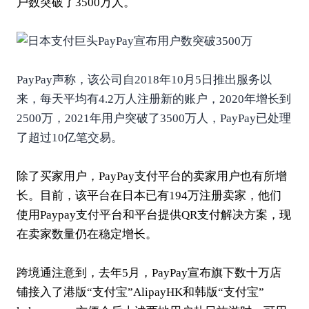
户数突破了3500万人。
PayPay声称，该公司自2018年10月5日推出服务以
来，每天平均有4.2万人注册新的账户，2020年增长到
2500万，2021年用户突破了3500万人，PayPay已处理
了超过10亿笔交易。
除了买家用户，PayPay
支付
平台的卖家用户也有所增
长。目前，该平台在日本已有194万注册卖家，他们
使用Paypay支付平台和平台提供QR支付解决方案，现
在卖家数量仍在稳定增长。
跨境通注意到，去年5月，PayPay宣布旗下数十万店
铺接入了港版“支付宝”
AlipayHK
和韩版“支付宝”