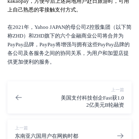
kakaopay，方便今后上述两地用户赴日旅游时，可用
上自己熟悉的零接触支付方式。
在2021年，Yahoo JAPAN的母公司Z控股集团（以下简
称ZHD）和ZHD旗下的六个金融商业公司将合并为
PayPay品牌，PayPay将增强与拥有这些PayPay品牌的
各公司及各服务之间的协同关系，为用户和加盟店提
供更加便利的服务。
上一篇
美国支付科技创企Fast获1.0
2亿美元B轮融资
上一篇
东南亚六国用户在网购时都