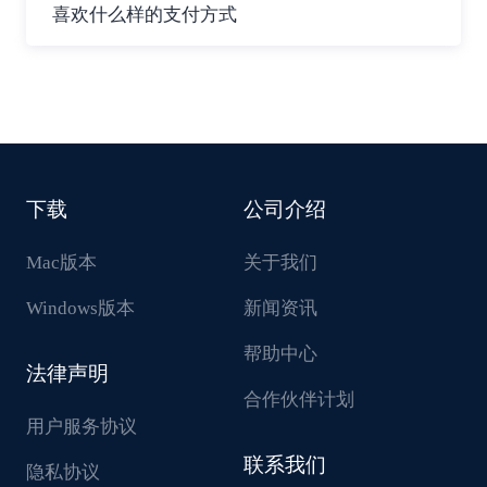
喜欢什么样的支付方式
下载
公司介绍
Mac版本
关于我们
Windows版本
新闻资讯
帮助中心
法律声明
合作伙伴计划
用户服务协议
联系我们
隐私协议