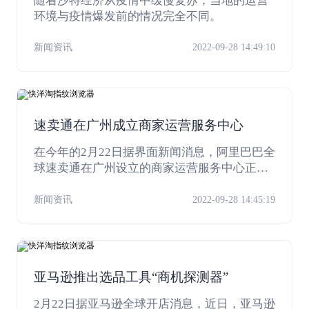
随着沙特经济从疫情中缓慢复苏，当地的运营
环境与疫情爆发前的情况完全不同。
新闻资讯
2022-09-28 14:49:10
速卖通在广州成立商家运营服务中心
在今年的2月22日据界面新闻消息，阿里巴巴全
球速卖通在广州设立的商家运营服务中心正式
落地。
新闻资讯
2022-09-28 14:45:19
亚马逊推出选品工具“商机探测器”
2月22日据亚马逊全球开店消息，近日，亚马逊