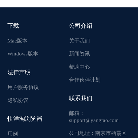
下载
公司介绍
Mac版本
关于我们
Windows版本
新闻资讯
帮助中心
法律声明
合作伙伴计划
用户服务协议
联系我们
隐私协议
邮箱：
快洋淘浏览器
support@yangtao.com
公司地址：
南京市栖霞区
用例