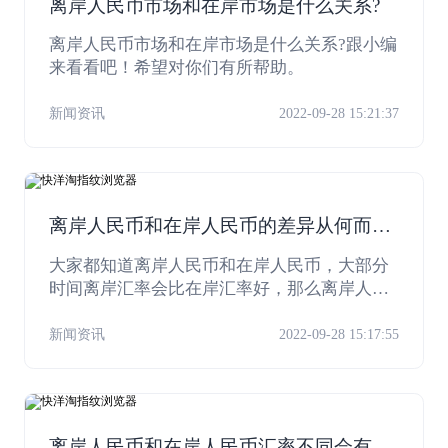
离岸人民币市场和在岸市场是什么关系?
离岸人民币市场和在岸市场是什么关系?跟小编
来看看吧！希望对你们有所帮助。
新闻资讯
2022-09-28 15:21:37
离岸人民币和在岸人民币的差异从何而
来？
大家都知道离岸人民币和在岸人民币，大部分
时间离岸汇率会比在岸汇率好，那么离岸人民
币和在岸人民币的差异从何而来？今天小编就
来给大家说说这个问题！感兴趣的朋友一起来
新闻资讯
2022-09-28 15:17:55
看看吧！
离岸人民币和在岸人民币汇率不同会有什