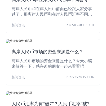
么影响？
离岸人民币和在岸人民币前面已经跟大家分享
过了，那离岸人民币和在岸人民币汇率不同会
有什么影响？今天小编就继续为大家分享！
新闻资讯
2022-09-28 15:14:11
离岸人民币市场的资金来源是什么？
离岸人民币市场的资金来源是什么？今天小编
来解答一下，感兴趣的朋友一起来看看吧！
新闻资讯
2022-09-28 15:12:07
人民币汇率为何“破7”？人民币汇率“破7”