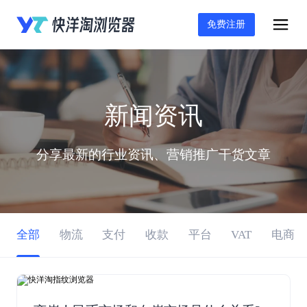
免费注册
新闻资讯
分享最新的行业资讯、营销推广干货文章
全部
物流
支付
收款
平台
VAT
电商