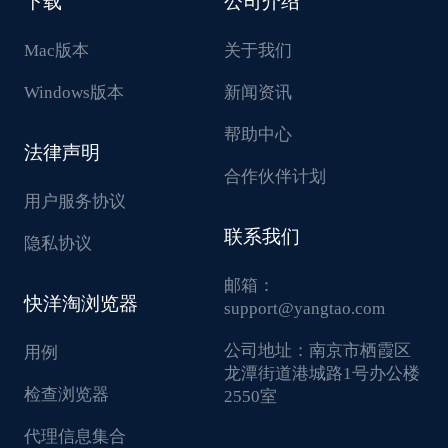
下载
公司介绍
Mac版本
关于我们
Windows版本
新闻资讯
帮助中心
法律声明
合作伙伴计划
用户服务协议
联系我们
隐私协议
邮箱：
快洋淘浏览器
support@yangtao.com
公司地址：
南京市栖霞区
用例
龙潭街道港城路1号办公楼
检查浏览器
2550室
代理信息集合