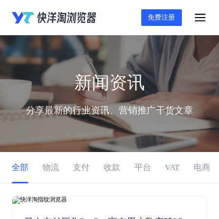
免费注册
新闻资讯
分享最新的行业资讯、营销推广干货文章
全部
物流
支付
收款
平台
VAT
电商